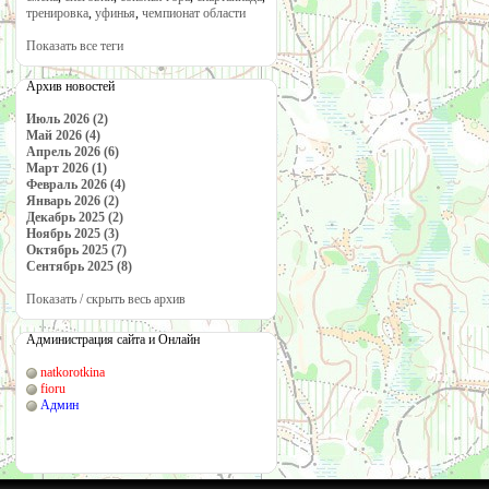
тренировка
,
уфинья
,
чемпионат области
Показать все теги
Архив новостей
Июль 2026 (2)
Май 2026 (4)
Апрель 2026 (6)
Март 2026 (1)
Февраль 2026 (4)
Январь 2026 (2)
Декабрь 2025 (2)
Ноябрь 2025 (3)
Октябрь 2025 (7)
Сентябрь 2025 (8)
Показать / скрыть весь архив
Администрация сайта и Онлайн
natkorotkina
fioru
Админ