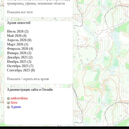
тренировка
,
уфинья
,
чемпионат области
Показать все теги
Архив новостей
Июль 2026 (2)
Май 2026 (4)
Апрель 2026 (6)
Март 2026 (1)
Февраль 2026 (4)
Январь 2026 (2)
Декабрь 2025 (2)
Ноябрь 2025 (3)
Октябрь 2025 (7)
Сентябрь 2025 (8)
Показать / скрыть весь архив
Администрация сайта и Онлайн
natkorotkina
fioru
Админ