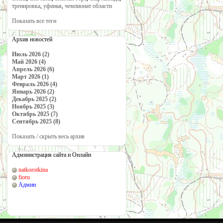
тренировка
,
уфинья
,
чемпионат области
Показать все теги
Архив новостей
Июль 2026 (2)
Май 2026 (4)
Апрель 2026 (6)
Март 2026 (1)
Февраль 2026 (4)
Январь 2026 (2)
Декабрь 2025 (2)
Ноябрь 2025 (3)
Октябрь 2025 (7)
Сентябрь 2025 (8)
Показать / скрыть весь архив
Администрация сайта и Онлайн
natkorotkina
fioru
Админ