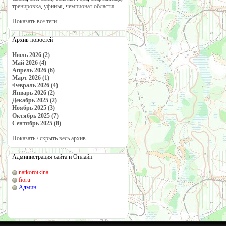
тренировка
,
уфинья
,
чемпионат области
Показать все теги
Архив новостей
Июль 2026 (2)
Май 2026 (4)
Апрель 2026 (6)
Март 2026 (1)
Февраль 2026 (4)
Январь 2026 (2)
Декабрь 2025 (2)
Ноябрь 2025 (3)
Октябрь 2025 (7)
Сентябрь 2025 (8)
Показать / скрыть весь архив
Администрация сайта и Онлайн
natkorotkina
fioru
Админ