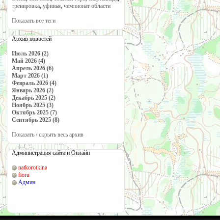
тренировка
,
уфинья
,
чемпионат области
Показать все теги
Архив новостей
Июль 2026 (2)
Май 2026 (4)
Апрель 2026 (6)
Март 2026 (1)
Февраль 2026 (4)
Январь 2026 (2)
Декабрь 2025 (2)
Ноябрь 2025 (3)
Октябрь 2025 (7)
Сентябрь 2025 (8)
Показать / скрыть весь архив
Администрация сайта и Онлайн
natkorotkina
fioru
Админ