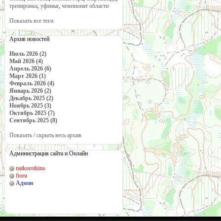
тренировка
,
уфинья
,
чемпионат области
Показать все теги
Архив новостей
Июль 2026 (2)
Май 2026 (4)
Апрель 2026 (6)
Март 2026 (1)
Февраль 2026 (4)
Январь 2026 (2)
Декабрь 2025 (2)
Ноябрь 2025 (3)
Октябрь 2025 (7)
Сентябрь 2025 (8)
Показать / скрыть весь архив
Администрация сайта и Онлайн
natkorotkina
fioru
Админ