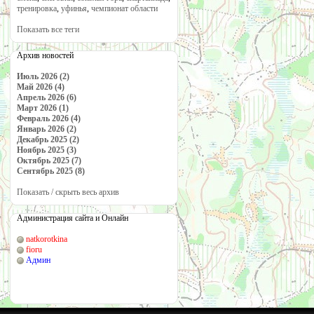
тренировка
,
уфинья
,
чемпионат области
Показать все теги
Архив новостей
Июль 2026 (2)
Май 2026 (4)
Апрель 2026 (6)
Март 2026 (1)
Февраль 2026 (4)
Январь 2026 (2)
Декабрь 2025 (2)
Ноябрь 2025 (3)
Октябрь 2025 (7)
Сентябрь 2025 (8)
Показать / скрыть весь архив
Администрация сайта и Онлайн
natkorotkina
fioru
Админ