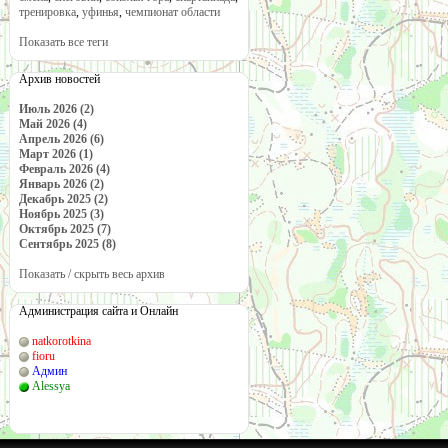
тренировка
,
уфинья
,
чемпионат области
Показать все теги
Архив новостей
Июль 2026 (2)
Май 2026 (4)
Апрель 2026 (6)
Март 2026 (1)
Февраль 2026 (4)
Январь 2026 (2)
Декабрь 2025 (2)
Ноябрь 2025 (3)
Октябрь 2025 (7)
Сентябрь 2025 (8)
Показать / скрыть весь архив
Администрация сайта и Онлайн
natkorotkina
fioru
Админ
Alessya